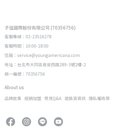
子佳國際股份有限公司 (70356756)
客服專線：02-23516278
客服時間：10:00-18:00
信箱：service@youngamericana.com
地址：台北市大同區長安西路289-3號2樓-2
統一編號：70356756
About us
品牌故事
經銷加盟
常見Q&A
退換貨資訊
隱私權政策