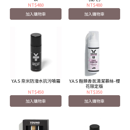
NT$480
NT$480
加入購物車
加入購物車
Y.A.S 奈米防潑水抗污噴霧
Y.A.S 鞋類香氛清潔慕絲-櫻
花限定版
NT$450
NT$350
加入購物車
加入購物車