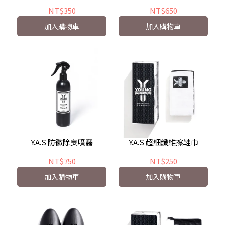
NT$350
NT$650
加入購物車
加入購物車
Y.A.S 防黴除臭噴霧
Y.A.S 超細纖維擦鞋巾
NT$750
NT$250
加入購物車
加入購物車