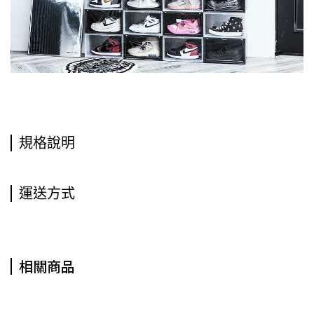
規格說明
運送方式
相關商品