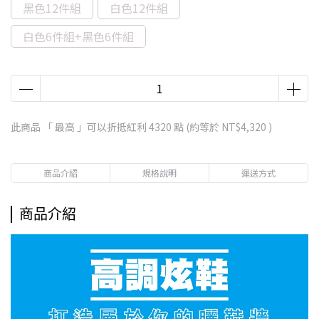
黑色12件組
白色12件組
白色6件組+黑色6件組
此商品 「 最高 」可以折抵紅利
4320
點 (約等於
NT$4,320
)
商品介紹
規格說明
運送方式
商品介紹