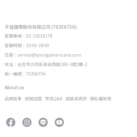
子佳國際股份有限公司 (70356756)
客服專線：02-23516278
客服時間：10:00-18:00
信箱：service@youngamericana.com
地址：台北市大同區長安西路289-3號2樓-2
統一編號：70356756
About us
品牌故事
經銷加盟
常見Q&A
退換貨資訊
隱私權政策