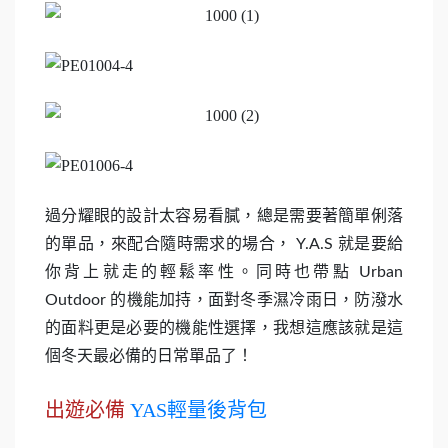
過分耀眼的設計太容易看膩，總是需要著簡單俐落
的單品，來配合隨時需求的場合， Y.A.S 就是要給
你背上就走的輕鬆率性。同時也帶點 Urban
Outdoor 的機能加持，面對冬季濕冷雨日，防潑水
的面料更是必要的機能性選擇，我想這應該就是這
個冬天最必備的日常單品了！
出遊必備
YAS輕量後背包