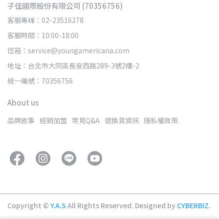
子佳國際股份有限公司 (70356756)
客服專線：02-23516278
客服時間：10:00-18:00
信箱：service@youngamericana.com
地址：台北市大同區長安西路289-3號2樓-2
統一編號：70356756
About us
品牌故事
經銷加盟
常見Q&A
退換貨資訊
隱私權政策
Copyright ©
Y.A.S
All Rights Reserved.
Designed by
CYBERBIZ
.